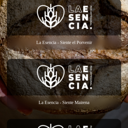
La Esencia - Siente el Porvenir
La Esencia - Siente Mairena