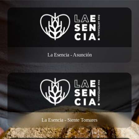
La Esencia - Asunción
La Esencia - Siente Tomares